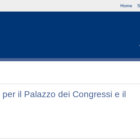
Home
S
per il Palazzo dei Congressi e il