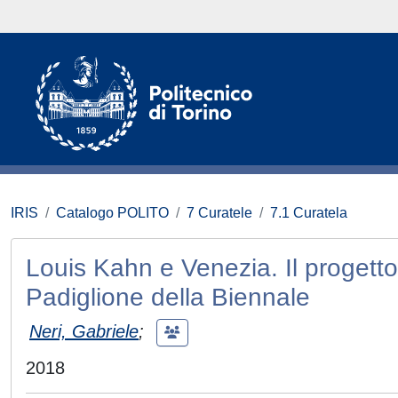
IRIS
Catalogo POLITO
7 Curatele
7.1 Curatela
Louis Kahn e Venezia. Il progetto 
Padiglione della Biennale
Neri, Gabriele
;
2018