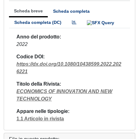
Scheda breve
Scheda completa
Scheda completa (DC)
Anno del prodotto
2022
Codice DOI
https://dx.doi.org/10.1080/10438599.2022.202
6221
Titolo della Rivista
ECONOMICS OF INNOVATION AND NEW
TECHNOLOGY
Appare nelle tipologie
1.1 Articolo in rivista