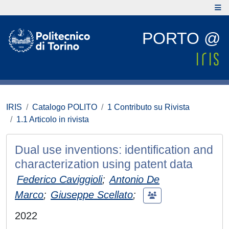
PORTO @
IRIS
Catalogo POLITO
1 Contributo su Rivista
1.1 Articolo in rivista
Dual use inventions: identification and
characterization using patent data
Federico Caviggioli
;
Antonio De
Marco
;
Giuseppe Scellato
;
2022