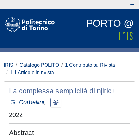
PORTO @
IRIS
Catalogo POLITO
1 Contributo su Rivista
1.1 Articolo in rivista
La complessa semplicità di njiric+
G. Corbellini
;
2022
Abstract