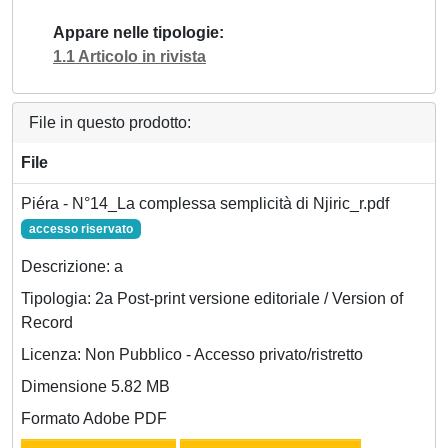
Appare nelle tipologie
1.1 Articolo in rivista
File in questo prodotto:
File
Piéra - N°14_La complessa semplicità di Njiric_r.pdf
accesso riservato
Descrizione: a
Tipologia: 2a Post-print versione editoriale / Version of
Record
Licenza: Non Pubblico - Accesso privato/ristretto
Dimensione 5.82 MB
Formato Adobe PDF