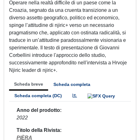
Operare nella realtà difficile di un paese come la
Croazia, segnato da una cruenta transizione a un
diverso assetto geografico, politico ed economico,
spinge l’attitudine di njiric+ verso un necessario
pragmatismo che, applicato con ostinata radicalità, si
traduce in un’attitudine paradossalmente visionaria e
sperimentale. Il testo di presentazione di Giovanni
Corbellini introduce l'approccio dello studio,
successivamente approfondito nell'intervista a Hrvoje
Njiric leader di njiric+.
Scheda breve
Scheda completa
Scheda completa (DC)
Anno del prodotto
2022
Titolo della Rivista
PIÈRA