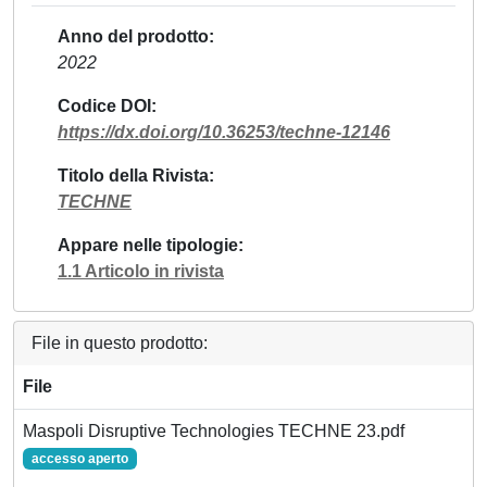
Anno del prodotto
2022
Codice DOI
https://dx.doi.org/10.36253/techne-12146
Titolo della Rivista
TECHNE
Appare nelle tipologie
1.1 Articolo in rivista
File in questo prodotto:
File
Maspoli Disruptive Technologies TECHNE 23.pdf
accesso aperto