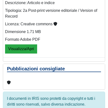
Descrizione: Articolo e indice
Tipologia: 2a Post-print versione editoriale / Version of
Record
Licenza: Creative commons
Dimensione 1.71 MB
Formato Adobe PDF
Visualizza/Apri
Pubblicazioni consigliate
I documenti in IRIS sono protetti da copyright e tutti i
diritti sono riservati, salvo diversa indicazione.