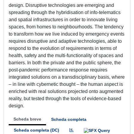
design. Disruptive technologies are emerging and
spreading through the hybridisation of info-telematics
and spatial infrastructures in order to innovate living
spaces, from homes to neighbourhoods. The tendency
to transform how we live induced by emergency events
requires disruptive and adaptive technologies, able to
respond to the evolution of requirements in terms of
health, safety and the multi-functionality of spaces and
barriers. In both the private and the public sphere, the
post-pandemic performance response requires
integrated solutions on a transdisciplinary basis, where
– in line with cybernetic thought – the human aspect is
enriched with real solutions projected onto augmented
reality, but tested through the tools of evidence-based
design.
Scheda breve
Scheda completa
Scheda completa (DC)