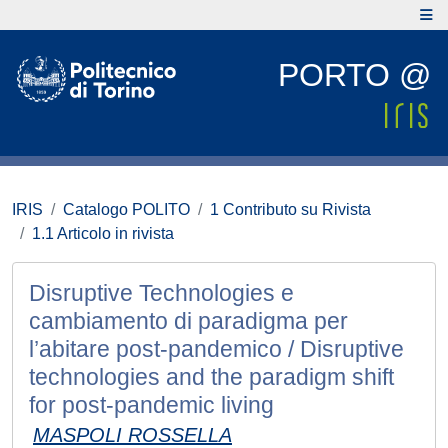
PORTO @
IRIS
Catalogo POLITO
1 Contributo su Rivista
1.1 Articolo in rivista
Disruptive Technologies e
cambiamento di paradigma per
l’abitare post-pandemico / Disruptive
technologies and the paradigm shift
for post-pandemic living
MASPOLI ROSSELLA