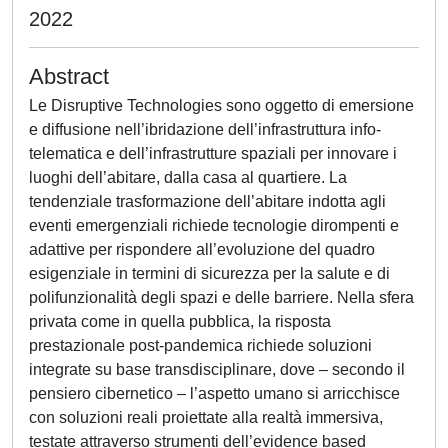
2022
Abstract
Le Disruptive Technologies sono oggetto di emersione
e diffusione nell’ibridazione dell’infrastruttura info-
telematica e dell’infrastrutture spaziali per innovare i
luoghi dell’abitare, dalla casa al quartiere. La
tendenziale trasformazione dell’abitare indotta agli
eventi emergenziali richiede tecnologie dirompenti e
adattive per rispondere all’evoluzione del quadro
esigenziale in termini di sicurezza per la salute e di
polifunzionalità degli spazi e delle barriere. Nella sfera
privata come in quella pubblica, la risposta
prestazionale post-pandemica richiede soluzioni
integrate su base transdisciplinare, dove – secondo il
pensiero cibernetico – l’aspetto umano si arricchisce
con soluzioni reali proiettate alla realtà immersiva,
testate attraverso strumenti dell’evidence based