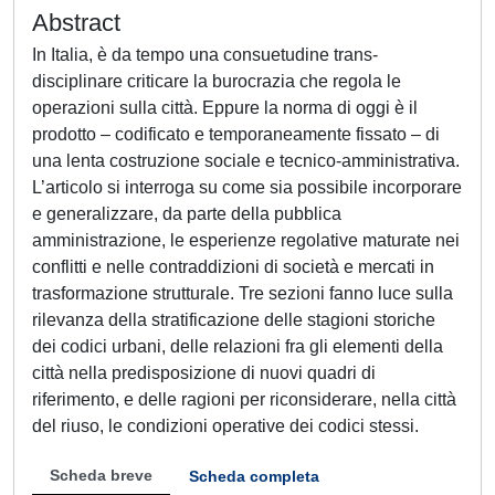
Abstract
In Italia, è da tempo una consuetudine trans-
disciplinare criticare la burocrazia che regola le
operazioni sulla città. Eppure la norma di oggi è il
prodotto – codificato e temporaneamente fissato – di
una lenta costruzione sociale e tecnico-amministrativa.
L’articolo si interroga su come sia possibile incorporare
e generalizzare, da parte della pubblica
amministrazione, le esperienze regolative maturate nei
conflitti e nelle contraddizioni di società e mercati in
trasformazione strutturale. Tre sezioni fanno luce sulla
rilevanza della stratificazione delle stagioni storiche
dei codici urbani, delle relazioni fra gli elementi della
città nella predisposizione di nuovi quadri di
riferimento, e delle ragioni per riconsiderare, nella città
del riuso, le condizioni operative dei codici stessi.
Scheda breve
Scheda completa