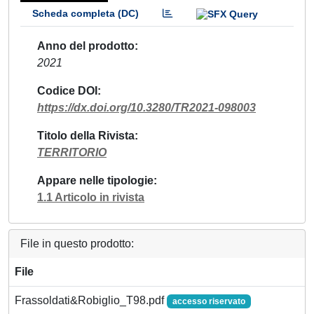
Scheda completa (DC)
Anno del prodotto
2021
Codice DOI
https://dx.doi.org/10.3280/TR2021-098003
Titolo della Rivista
TERRITORIO
Appare nelle tipologie
1.1 Articolo in rivista
File in questo prodotto:
File
Frassoldati&Robiglio_T98.pdf
accesso riservato