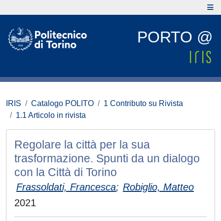
PORTO @
IRIS
Catalogo POLITO
1 Contributo su Rivista
1.1 Articolo in rivista
Regolare la città per la sua
trasformazione. Spunti da un dialogo
con la Città di Torino
Frassoldati, Francesca
;
Robiglio, Matteo
2021