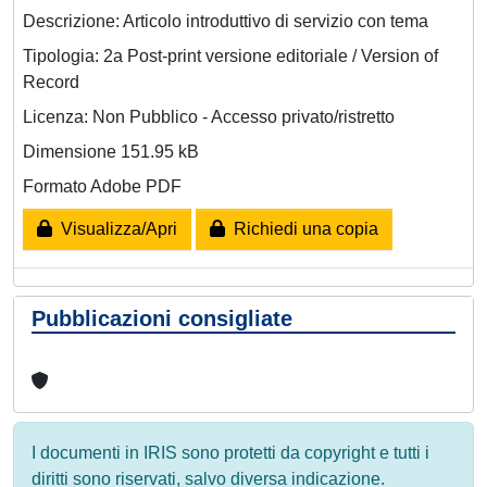
Descrizione: Articolo introduttivo di servizio con tema
Tipologia: 2a Post-print versione editoriale / Version of
Record
Licenza: Non Pubblico - Accesso privato/ristretto
Dimensione 151.95 kB
Formato Adobe PDF
Visualizza/Apri
Richiedi una copia
Pubblicazioni consigliate
I documenti in IRIS sono protetti da copyright e tutti i
diritti sono riservati, salvo diversa indicazione.