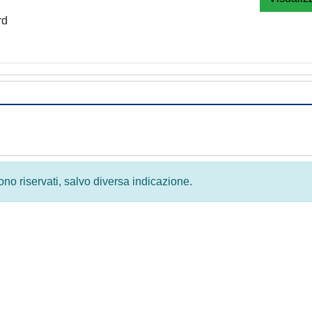
rd
 sono riservati, salvo diversa indicazione.