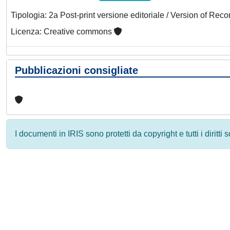
Tipologia: 2a Post-print versione editoriale / Version of Reco
Licenza: Creative commons
Pubblicazioni consigliate
I documenti in IRIS sono protetti da copyright e tutti i diritti