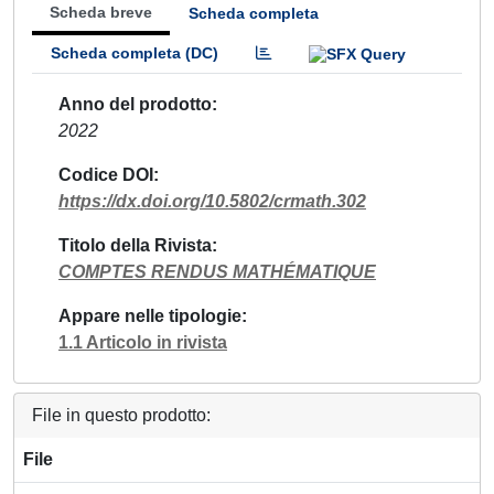
Scheda breve
Scheda completa
Scheda completa (DC)
Anno del prodotto
2022
Codice DOI
https://dx.doi.org/10.5802/crmath.302
Titolo della Rivista
COMPTES RENDUS MATHÉMATIQUE
Appare nelle tipologie
1.1 Articolo in rivista
File in questo prodotto:
File