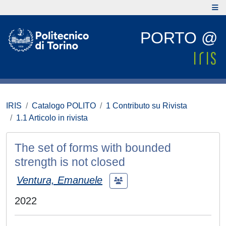
PORTO @
IRIS
Catalogo POLITO
1 Contributo su Rivista
1.1 Articolo in rivista
The set of forms with bounded
strength is not closed
Ventura, Emanuele
2022