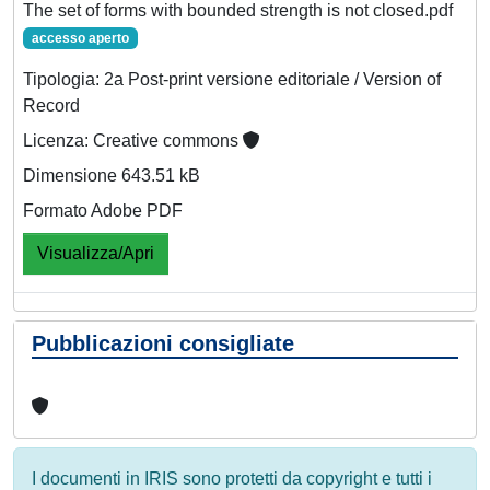
The set of forms with bounded strength is not closed.pdf
accesso aperto
Tipologia: 2a Post-print versione editoriale / Version of
Record
Licenza: Creative commons
Dimensione 643.51 kB
Formato Adobe PDF
Visualizza/Apri
Pubblicazioni consigliate
I documenti in IRIS sono protetti da copyright e tutti i