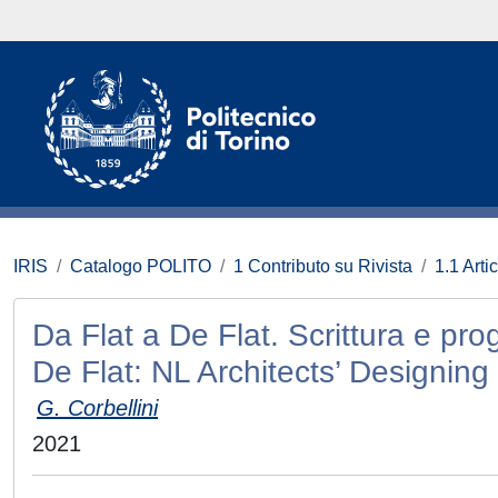
IRIS
Catalogo POLITO
1 Contributo su Rivista
1.1 Artic
Da Flat a De Flat. Scrittura e pr
De Flat: NL Architects’ Designing
G. Corbellini
2021