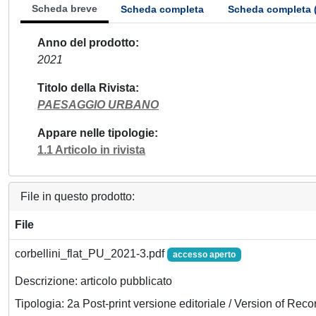
Scheda breve
Scheda completa
Scheda completa 
Anno del prodotto
2021
Titolo della Rivista
PAESAGGIO URBANO
Appare nelle tipologie
1.1 Articolo in rivista
File in questo prodotto:
File
corbellini_flat_PU_2021-3.pdf
accesso aperto
Descrizione: articolo pubblicato
Tipologia: 2a Post-print versione editoriale / Version of Reco