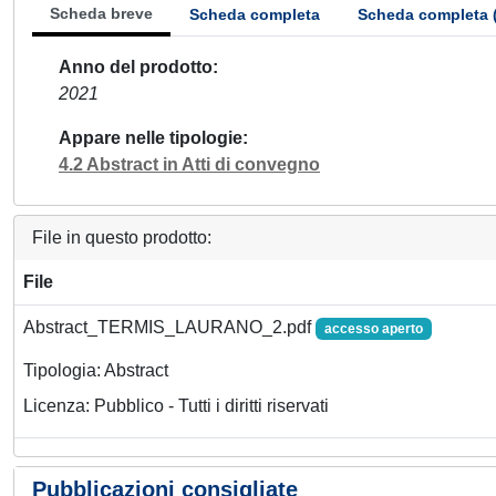
Scheda breve
Scheda completa
Scheda completa 
Anno del prodotto
2021
Appare nelle tipologie
4.2 Abstract in Atti di convegno
File in questo prodotto:
File
Abstract_TERMIS_LAURANO_2.pdf
accesso aperto
Tipologia: Abstract
Licenza: Pubblico - Tutti i diritti riservati
Pubblicazioni consigliate