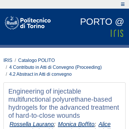
PORTO @
IRIS
Catalogo POLITO
4 Contributo in Atti di Convegno (Proceeding)
4.2 Abstract in Atti di convegno
Engineering of injectable
multifunctional polyurethane-based
hydrogels for the advanced treatment
of hard-to-close wounds
Rossella Laurano
;
Monica Boffito
;
Alice