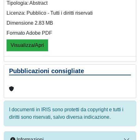
Tipologia: Abstract
Licenza: Pubblico - Tutti i diritti riservati
Dimensione 2.83 MB
Formato Adobe PDF
Visualizza/Apri
Pubblicazioni consigliate
I documenti in IRIS sono protetti da copyright e tutti i
diritti sono riservati, salvo diversa indicazione.
Informazioni