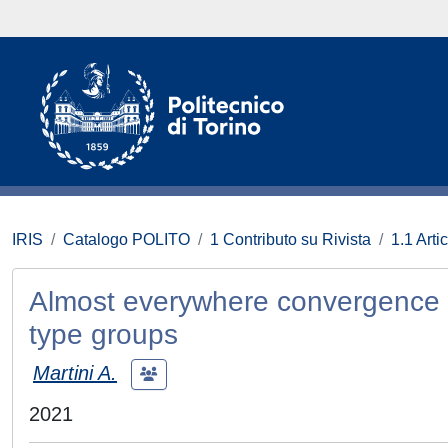
IRIS
Catalogo POLITO
1 Contributo su Rivista
1.1 Artic
Almost everywhere convergence
type groups
Martini A.
2021