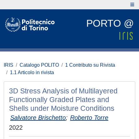
PORTO @
IRIS
Catalogo POLITO
1 Contributo su Rivista
1.1 Articolo in rivista
3D Stress Analysis of Multilayered
Functionally Graded Plates and
Shells under Moisture Conditions
Salvatore Brischetto
;
Roberto Torre
2022