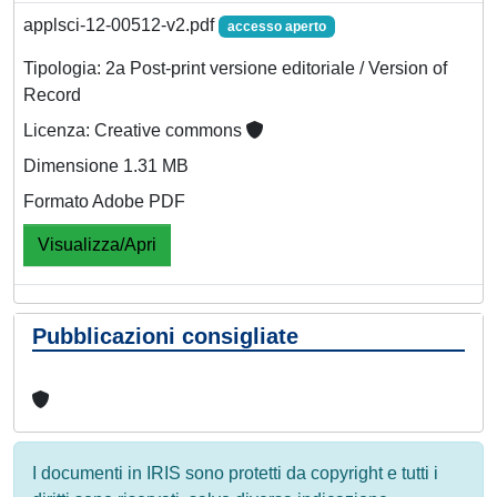
applsci-12-00512-v2.pdf
accesso aperto
Tipologia: 2a Post-print versione editoriale / Version of
Record
Licenza: Creative commons
Dimensione 1.31 MB
Formato Adobe PDF
Visualizza/Apri
Pubblicazioni consigliate
I documenti in IRIS sono protetti da copyright e tutti i