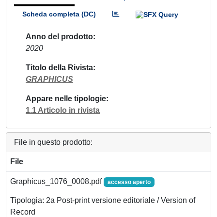
Scheda completa (DC)
Anno del prodotto
2020
Titolo della Rivista
GRAPHICUS
Appare nelle tipologie
1.1 Articolo in rivista
File in questo prodotto:
File
Graphicus_1076_0008.pdf
accesso aperto
Tipologia: 2a Post-print versione editoriale / Version of
Record