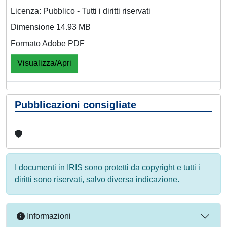
Licenza: Pubblico - Tutti i diritti riservati
Dimensione 14.93 MB
Formato Adobe PDF
Visualizza/Apri
Pubblicazioni consigliate
I documenti in IRIS sono protetti da copyright e tutti i
diritti sono riservati, salvo diversa indicazione.
Informazioni