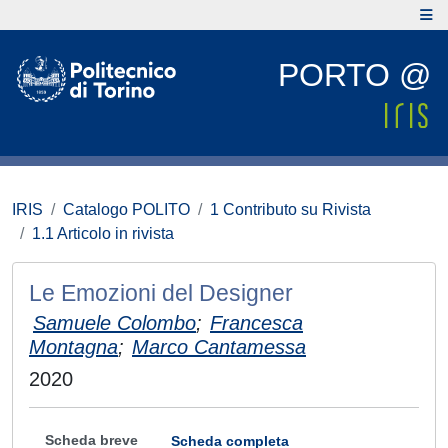
PORTO @
IRIS
Catalogo POLITO
1 Contributo su Rivista
1.1 Articolo in rivista
Le Emozioni del Designer
Samuele Colombo
;
Francesca
Montagna
;
Marco Cantamessa
2020
Scheda breve
Scheda completa