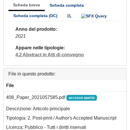
Scheda breve
Scheda completa
Scheda completa (DC)
Anno del prodotto
2021
Appare nelle tipologie
4.2 Abstract in Atti di convegno
File in questo prodotto:
File
408_Paper_2021057585.pdf
accesso aperto
Descrizione: Articolo principale
Tipologia: 2. Post-print / Author's Accepted Manuscript
Licenza: Pubblico - Tutti i diritti riservati