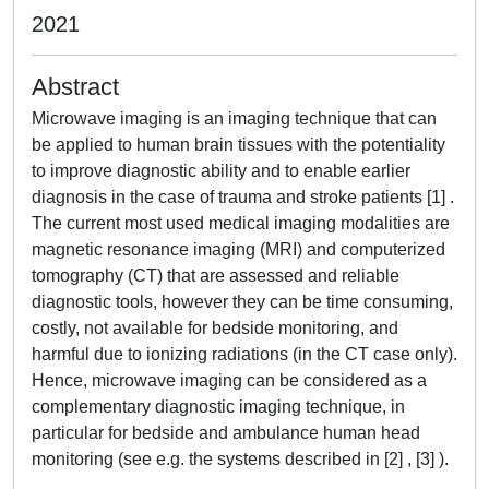
2021
Abstract
Microwave imaging is an imaging technique that can
be applied to human brain tissues with the potentiality
to improve diagnostic ability and to enable earlier
diagnosis in the case of trauma and stroke patients [1] .
The current most used medical imaging modalities are
magnetic resonance imaging (MRI) and computerized
tomography (CT) that are assessed and reliable
diagnostic tools, however they can be time consuming,
costly, not available for bedside monitoring, and
harmful due to ionizing radiations (in the CT case only).
Hence, microwave imaging can be considered as a
complementary diagnostic imaging technique, in
particular for bedside and ambulance human head
monitoring (see e.g. the systems described in [2] , [3] ).