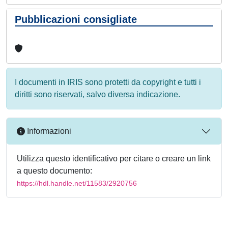
Pubblicazioni consigliate
I documenti in IRIS sono protetti da copyright e tutti i
diritti sono riservati, salvo diversa indicazione.
Informazioni
Utilizza questo identificativo per citare o creare un link
a questo documento:
https://hdl.handle.net/11583/2920756