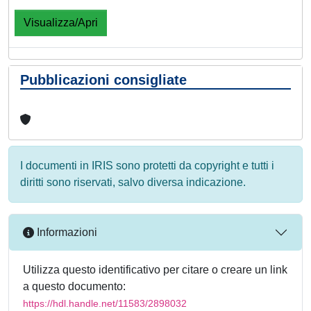
Visualizza/Apri
Pubblicazioni consigliate
I documenti in IRIS sono protetti da copyright e tutti i
diritti sono riservati, salvo diversa indicazione.
Informazioni
Utilizza questo identificativo per citare o creare un link
a questo documento:
https://hdl.handle.net/11583/2898032