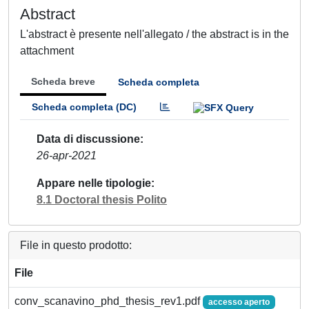
Abstract
L'abstract è presente nell'allegato / the abstract is in the
attachment
Scheda breve
Scheda completa
Scheda completa (DC)
Data di discussione
26-apr-2021
Appare nelle tipologie
8.1 Doctoral thesis Polito
File in questo prodotto:
File
conv_scanavino_phd_thesis_rev1.pdf
accesso aperto