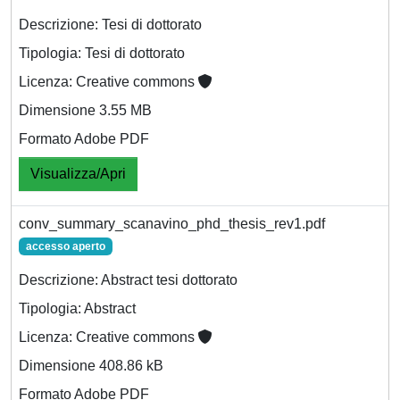
Descrizione: Tesi di dottorato
Tipologia: Tesi di dottorato
Licenza: Creative commons
Dimensione 3.55 MB
Formato Adobe PDF
Visualizza/Apri
conv_summary_scanavino_phd_thesis_rev1.pdf
accesso aperto
Descrizione: Abstract tesi dottorato
Tipologia: Abstract
Licenza: Creative commons
Dimensione 408.86 kB
Formato Adobe PDF