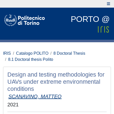
PORTO @
IRIS
Catalogo POLITO
8 Doctoral Thesis
8.1 Doctoral thesis Polito
Design and testing methodologies for
UAVs under extreme environmental
conditions
SCANAVINO, MATTEO
2021