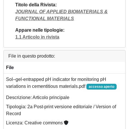
Titolo della Rivista
JOURNAL OF APPLIED BIOMATERIALS &
FUNCTIONAL MATERIALS
Appare nelle tipologie
1.1 Articolo in rivista
File in questo prodotto:
File
Sol–gel-entrapped pH indicator for monitoring pH
variations in cementitious materials.pdf
accesso aperto
Descrizione: Articolo principale
Tipologia: 2a Post-print versione editoriale / Version of
Record
Licenza: Creative commons