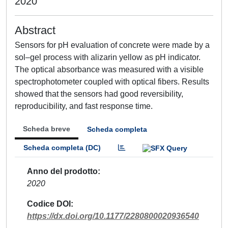
2020
Abstract
Sensors for pH evaluation of concrete were made by a
sol–gel process with alizarin yellow as pH indicator.
The optical absorbance was measured with a visible
spectrophotometer coupled with optical fibers. Results
showed that the sensors had good reversibility,
reproducibility, and fast response time.
Scheda breve
Scheda completa
Scheda completa (DC)
Anno del prodotto
2020
Codice DOI
https://dx.doi.org/10.1177/2280800020936540