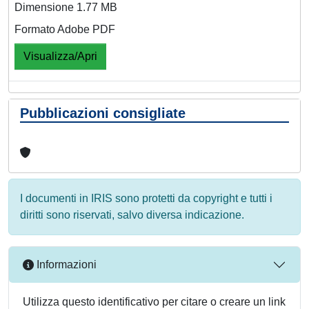
Dimensione 1.77 MB
Formato Adobe PDF
Visualizza/Apri
Pubblicazioni consigliate
I documenti in IRIS sono protetti da copyright e tutti i
diritti sono riservati, salvo diversa indicazione.
Informazioni
Utilizza questo identificativo per citare o creare un link