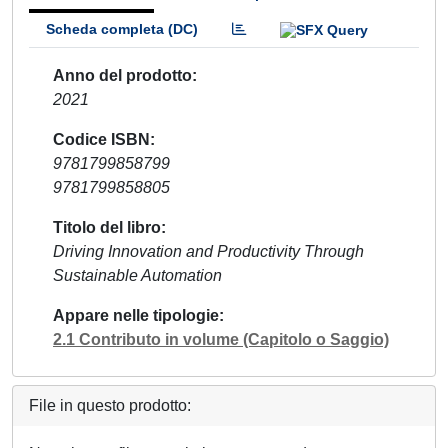
Scheda completa (DC)
Anno del prodotto
2021
Codice ISBN
9781799858799
9781799858805
Titolo del libro
Driving Innovation and Productivity Through
Sustainable Automation
Appare nelle tipologie
2.1 Contributo in volume (Capitolo o Saggio)
File in questo prodotto: