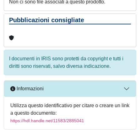
Non ci sono file associati a questo prodotto.
Pubblicazioni consigliate
I documenti in IRIS sono protetti da copyright e tutti i
diritti sono riservati, salvo diversa indicazione.
Informazioni
Utilizza questo identificativo per citare o creare un link
a questo documento:
https://hdl.handle.net/11583/2885041