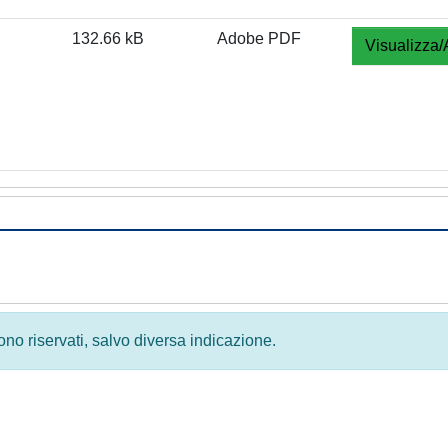
132.66 kB
Adobe PDF
Visualizza/
 sono riservati, salvo diversa indicazione.