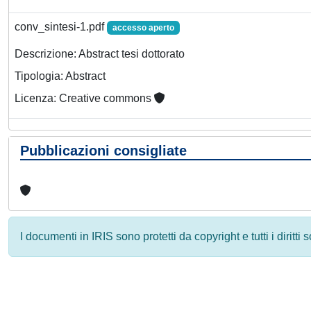
conv_sintesi-1.pdf
accesso aperto
Descrizione: Abstract tesi dottorato
Tipologia: Abstract
Licenza: Creative commons
Pubblicazioni consigliate
I documenti in IRIS sono protetti da copyright e tutti i diritti