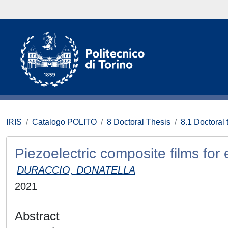
IRIS
Catalogo POLITO
8 Doctoral Thesis
8.1 Doctoral 
Piezoelectric composite films for
DURACCIO, DONATELLA
2021
Abstract