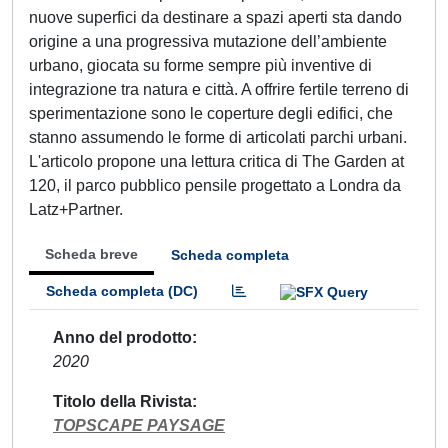
nuove superfici da destinare a spazi aperti sta dando
origine a una progressiva mutazione dell’ambiente
urbano, giocata su forme sempre più inventive di
integrazione tra natura e città. A offrire fertile terreno di
sperimentazione sono le coperture degli edifici, che
stanno assumendo le forme di articolati parchi urbani.
L'articolo propone una lettura critica di The Garden at
120, il parco pubblico pensile progettato a Londra da
Latz+Partner.
Scheda breve
Scheda completa
Scheda completa (DC)
Anno del prodotto
2020
Titolo della Rivista
TOPSCAPE PAYSAGE