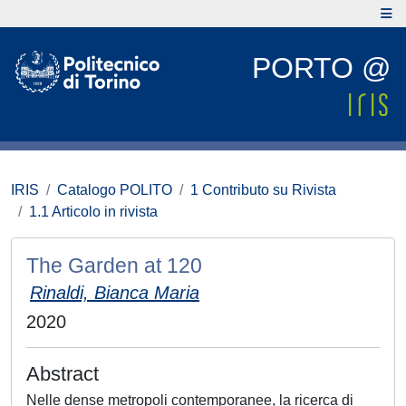
PORTO @
IRIS
Catalogo POLITO
1 Contributo su Rivista
1.1 Articolo in rivista
The Garden at 120
Rinaldi, Bianca Maria
2020
Abstract
Nelle dense metropoli contemporanee, la ricerca di