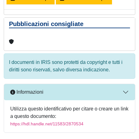
Pubblicazioni consigliate
I documenti in IRIS sono protetti da copyright e tutti i
diritti sono riservati, salvo diversa indicazione.
Informazioni
Utilizza questo identificativo per citare o creare un link
a questo documento:
https://hdl.handle.net/11583/2870534