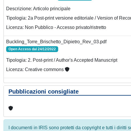
Descrizione: Articolo principale
Tipologia: 2a Post-print versione editoriale / Version of Reco
Licenza: Non Pubblico - Accesso privato/ristretto
Buckling_Torre_Brischetto_Dipietro_Rev_03.pdf
Open Access dal 24/12/2022
Tipologia: 2. Post-print / Author's Accepted Manuscript
Licenza: Creative commons
Pubblicazioni consigliate
I documenti in IRIS sono protetti da copyright e tutti i diritti