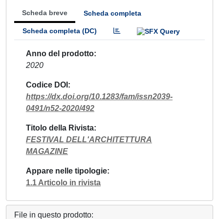
Scheda breve
Scheda completa
Scheda completa (DC)
Anno del prodotto
2020
Codice DOI
https://dx.doi.org/10.1283/fam/issn2039-
0491/n52-2020/492
Titolo della Rivista
FESTIVAL DELL'ARCHITETTURA
MAGAZINE
Appare nelle tipologie
1.1 Articolo in rivista
File in questo prodotto: