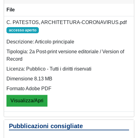
File
C. PATESTOS, ARCHITETTURA-CORONAVIRUS.pdf
accesso aperto
Descrizione: Articolo principale
Tipologia: 2a Post-print versione editoriale / Version of
Record
Licenza: Pubblico - Tutti i diritti riservati
Dimensione 8.13 MB
Formato Adobe PDF
Visualizza/Apri
Pubblicazioni consigliate