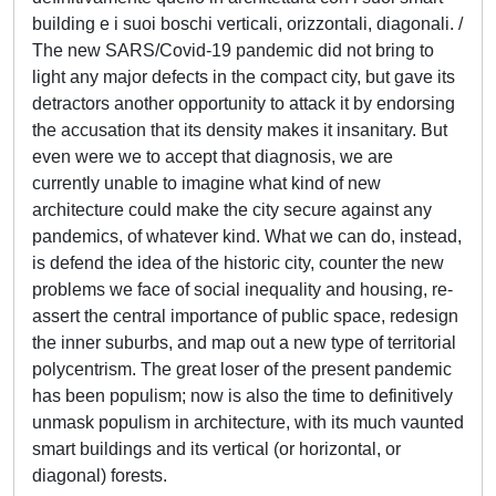
building e i suoi boschi verticali, orizzontali, diagonali. /
The new SARS/Covid-19 pandemic did not bring to
light any major defects in the compact city, but gave its
detractors another opportunity to attack it by endorsing
the accusation that its density makes it insanitary. But
even were we to accept that diagnosis, we are
currently unable to imagine what kind of new
architecture could make the city secure against any
pandemics, of whatever kind. What we can do, instead,
is defend the idea of the historic city, counter the new
problems we face of social inequality and housing, re-
assert the central importance of public space, redesign
the inner suburbs, and map out a new type of territorial
polycentrism. The great loser of the present pandemic
has been populism; now is also the time to definitively
unmask populism in architecture, with its much vaunted
smart buildings and its vertical (or horizontal, or
diagonal) forests.