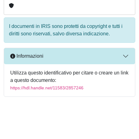
I documenti in IRIS sono protetti da copyright e tutti i
diritti sono riservati, salvo diversa indicazione.
Informazioni
Utilizza questo identificativo per citare o creare un link
a questo documento:
https://hdl.handle.net/11583/2857246