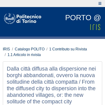
PORTO @
IRIS
Catalogo POLITO
1 Contributo su Rivista
1.1 Articolo in rivista
Dalla città diffusa alla dispersione nei
borghi abbandonati, ovvero la nuova
solitudine della città compatta / From
the diffused city to dispersion into the
abandoned villages, or: the new
solitude of the compact city