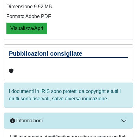
Dimensione 9.92 MB
Formato Adobe PDF
Visualizza/Apri
Pubblicazioni consigliate
I documenti in IRIS sono protetti da copyright e tutti i
diritti sono riservati, salvo diversa indicazione.
Informazioni