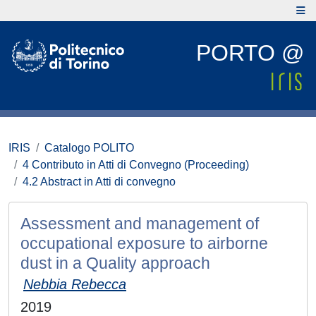
PORTO @
IRIS
Catalogo POLITO
4 Contributo in Atti di Convegno (Proceeding)
4.2 Abstract in Atti di convegno
Assessment and management of
occupational exposure to airborne
dust in a Quality approach
Nebbia Rebecca
2019