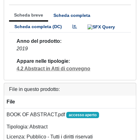
Scheda breve
Scheda completa
Scheda completa (DC)
Anno del prodotto
2019
Appare nelle tipologie
4.2 Abstract in Atti di convegno
File in questo prodotto:
File
BOOK OF ABSTRACT.pdf
accesso aperto
Tipologia: Abstract
Licenza: Pubblico - Tutti i diritti riservati