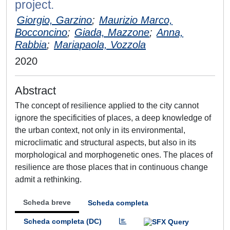
project.
Giorgio, Garzino
;
Maurizio Marco,
Bocconcino
;
Giada, Mazzone
;
Anna,
Rabbia
;
Mariapaola, Vozzola
2020
Abstract
The concept of resilience applied to the city cannot
ignore the specificities of places, a deep knowledge of
the urban context, not only in its environmental,
microclimatic and structural aspects, but also in its
morphological and morphogenetic ones. The places of
resilience are those places that in continuous change
admit a rethinking.
Scheda breve
Scheda completa
Scheda completa (DC)