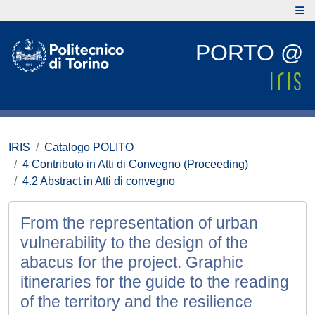
PORTO @
IRIS
Catalogo POLITO
4 Contributo in Atti di Convegno (Proceeding)
4.2 Abstract in Atti di convegno
From the representation of urban
vulnerability to the design of the
abacus for the project. Graphic
itineraries for the guide to the reading
of the territory and the resilience