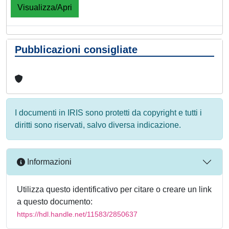
Visualizza/Apri
Pubblicazioni consigliate
I documenti in IRIS sono protetti da copyright e tutti i
diritti sono riservati, salvo diversa indicazione.
Informazioni
Utilizza questo identificativo per citare o creare un link
a questo documento:
https://hdl.handle.net/11583/2850637