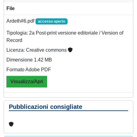
File
Ardeth#6.pdf
accesso aperto
Tipologia: 2a Post-print versione editoriale / Version of
Record
Licenza: Creative commons
Dimensione 1.42 MB
Formato Adobe PDF
Visualizza/Apri
Pubblicazioni consigliate