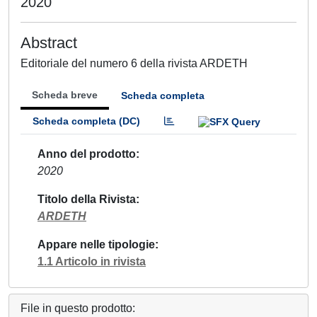
2020
Abstract
Editoriale del numero 6 della rivista ARDETH
Scheda breve
Scheda completa
Scheda completa (DC)
Anno del prodotto
2020
Titolo della Rivista
ARDETH
Appare nelle tipologie
1.1 Articolo in rivista
File in questo prodotto: