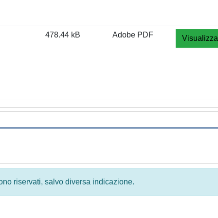
478.44 kB
Adobe PDF
Visualizza
 sono riservati, salvo diversa indicazione.