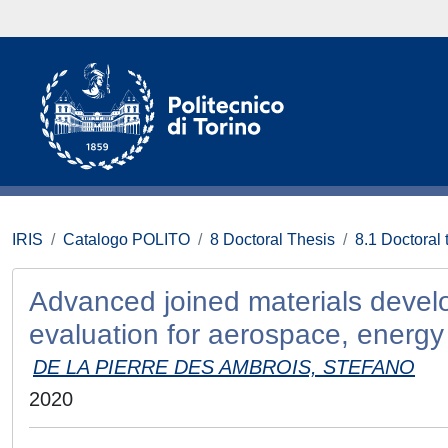
IRIS
Catalogo POLITO
8 Doctoral Thesis
8.1 Doctoral 
Advanced joined materials devel
evaluation for aerospace, energy 
DE LA PIERRE DES AMBROIS, STEFANO
2020