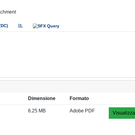
tachment
(DC)
Dimensione
Formato
6.25 MB
Adobe PDF
Visualizza