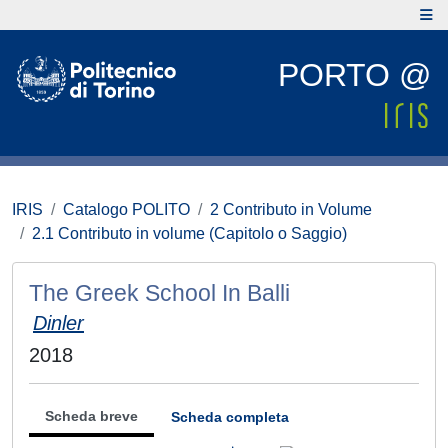
PORTO @
IRIS
Catalogo POLITO
2 Contributo in Volume
2.1 Contributo in volume (Capitolo o Saggio)
The Greek School In Balli
Dinler
2018
Scheda breve
Scheda completa