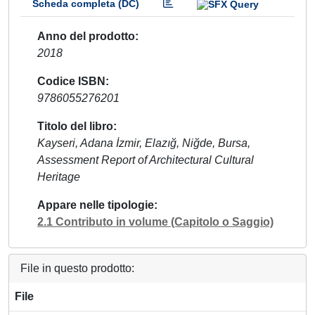
Scheda completa (DC)
Anno del prodotto
2018
Codice ISBN
9786055276201
Titolo del libro
Kayseri, Adana İzmir, Elazığ, Niğde, Bursa,
Assessment Report of Architectural Cultural
Heritage
Appare nelle tipologie
2.1 Contributo in volume (Capitolo o Saggio)
File in questo prodotto:
File