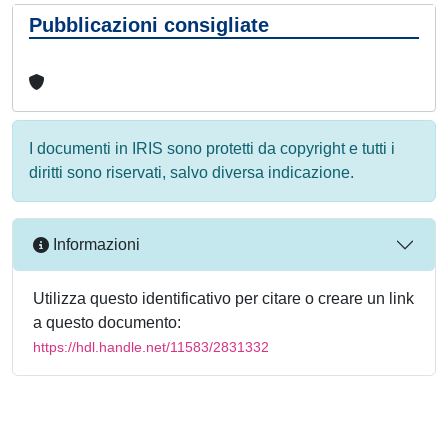
Pubblicazioni consigliate
I documenti in IRIS sono protetti da copyright e tutti i
diritti sono riservati, salvo diversa indicazione.
Informazioni
Utilizza questo identificativo per citare o creare un link
a questo documento:
https://hdl.handle.net/11583/2831332