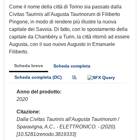
Come il nome della città di Torino sia passato dalla
Civitas Taurinis all'Augusta Taurinorum di Filiberto
Pingone, in modo di rendere più illustre la nuova
capitale dei Savoia. Di fatto, con lo spostamento della
capitale da Chambéry a Turin, la città ritornò ad essere
Augusta, con il suo nuovo Augusto in Emanuele
Filiberto.
Scheda breve
Scheda completa
Scheda completa (DC)
Anno del prodotto
2020
Citazione
Dalla Civitas Taurinis all'Augusta Taurinorum /
Sparavigna, A.C.. - ELETTRONICO. - (2020).
[10.5281/zenodo.3819333]