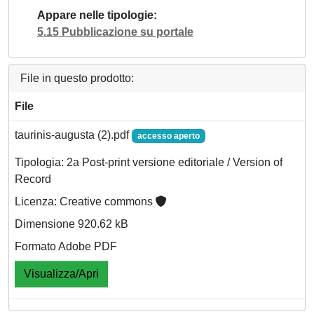
Appare nelle tipologie
5.15 Pubblicazione su portale
File in questo prodotto:
File
taurinis-augusta (2).pdf
accesso aperto
Tipologia: 2a Post-print versione editoriale / Version of
Record
Licenza: Creative commons
Dimensione 920.62 kB
Formato Adobe PDF
Visualizza/Apri