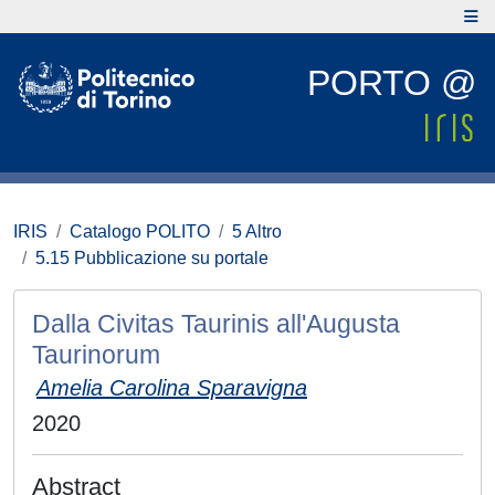
PORTO @
IRIS
Catalogo POLITO
5 Altro
5.15 Pubblicazione su portale
Dalla Civitas Taurinis all'Augusta
Taurinorum
Amelia Carolina Sparavigna
2020
Abstract