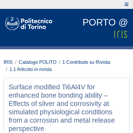
PORTO @
IRIS
Catalogo POLITO
1 Contributo su Rivista
1.1 Articolo in rivista
Surface modified Ti6Al4V for
enhanced bone bonding ability –
Effects of silver and corrosivity at
simulated physiological conditions
from a corrosion and metal release
perspective