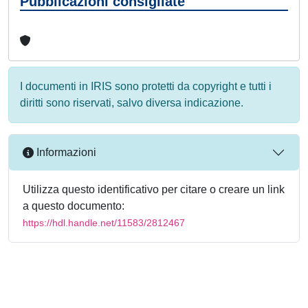
Pubblicazioni consigliate
I documenti in IRIS sono protetti da copyright e tutti i
diritti sono riservati, salvo diversa indicazione.
Informazioni
Utilizza questo identificativo per citare o creare un link
a questo documento:
https://hdl.handle.net/11583/2812467