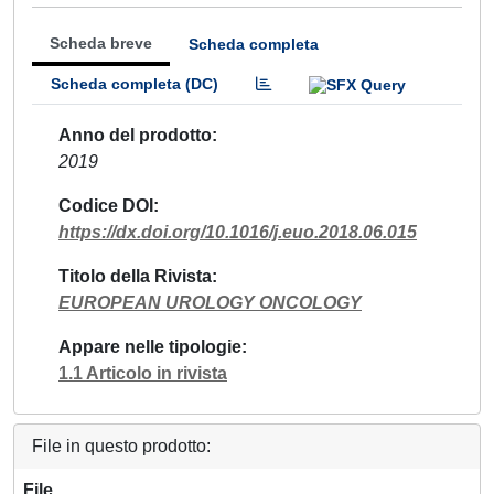
Scheda breve
Scheda completa
Scheda completa (DC)
Anno del prodotto
2019
Codice DOI
https://dx.doi.org/10.1016/j.euo.2018.06.015
Titolo della Rivista
EUROPEAN UROLOGY ONCOLOGY
Appare nelle tipologie
1.1 Articolo in rivista
File in questo prodotto:
File