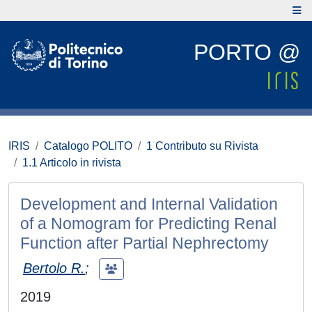
PORTO @
IRIS
Catalogo POLITO
1 Contributo su Rivista
1.1 Articolo in rivista
Development and Internal Validation
of a Nomogram for Predicting Renal
Function after Partial Nephrectomy
Bertolo R.
;
2019