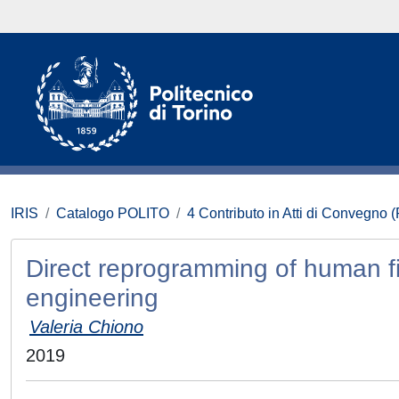
IRIS
Catalogo POLITO
4 Contributo in Atti di Convegno 
Direct reprogramming of human fib
engineering
Valeria Chiono
2019