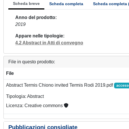
Scheda breve
Scheda completa
Scheda completa 
Anno del prodotto
2019
Appare nelle tipologie
4.2 Abstract in Atti di convegno
File in questo prodotto:
File
Abstract Termis Chiono invited Termis Rodi 2019.pdf
access
Tipologia: Abstract
Licenza: Creative commons
Pubblicazioni consigliate