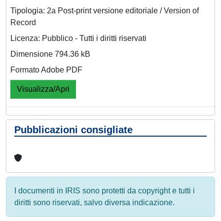
Tipologia: 2a Post-print versione editoriale / Version of
Record
Licenza: Pubblico - Tutti i diritti riservati
Dimensione 794.36 kB
Formato Adobe PDF
Visualizza/Apri
Pubblicazioni consigliate
I documenti in IRIS sono protetti da copyright e tutti i
diritti sono riservati, salvo diversa indicazione.