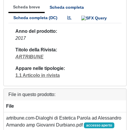
Scheda breve
Scheda completa
Scheda completa (DC)
Anno del prodotto
2017
Titolo della Rivista
ARTRIBUNE
Appare nelle tipologie
1.1 Articolo in rivista
File in questo prodotto:
File
artribune.com-Dialoghi di Estetica Parola ad Alessandro
Armando amp Giovanni Durbiano.pdf
accesso aperto