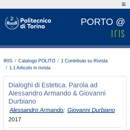
PORTO @
IRIS
Catalogo POLITO
1 Contributo su Rivista
1.1 Articolo in rivista
Dialoghi di Estetica. Parola ad
Alessandro Armando & Giovanni
Durbiano
Alessandro Armando
;
Giovanni Durbiano
2017