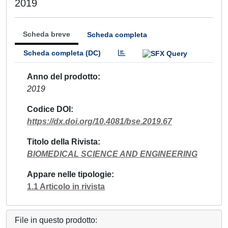
2019
Scheda breve
Scheda completa
Scheda completa (DC)
Anno del prodotto
2019
Codice DOI
https://dx.doi.org/10.4081/bse.2019.67
Titolo della Rivista
BIOMEDICAL SCIENCE AND ENGINEERING
Appare nelle tipologie
1.1 Articolo in rivista
File in questo prodotto: