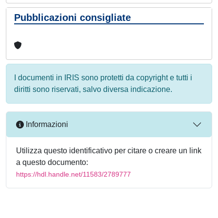
Pubblicazioni consigliate
I documenti in IRIS sono protetti da copyright e tutti i
diritti sono riservati, salvo diversa indicazione.
Informazioni
Utilizza questo identificativo per citare o creare un link
a questo documento:
https://hdl.handle.net/11583/2789777