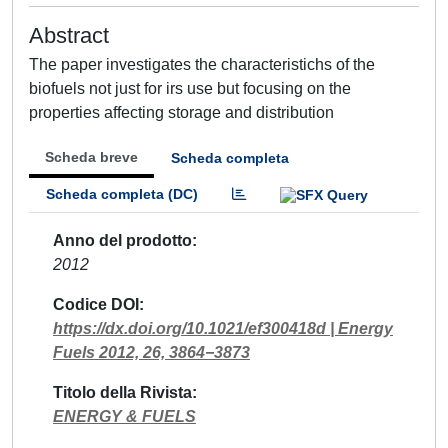
Abstract
The paper investigates the characteristichs of the
biofuels not just for irs use but focusing on the
properties affecting storage and distribution
Scheda breve
Scheda completa
Scheda completa (DC)
Anno del prodotto
2012
Codice DOI
https://dx.doi.org/10.1021/ef300418d | Energy
Fuels 2012, 26, 3864−3873
Titolo della Rivista
ENERGY & FUELS