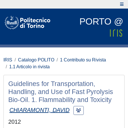
PORTO @
IRIS
Catalogo POLITO
1 Contributo su Rivista
1.1 Articolo in rivista
Guidelines for Transportation,
Handling, and Use of Fast Pyrolysis
Bio-Oil. 1. Flammability and Toxicity
CHIARAMONTI, DAVID
2012