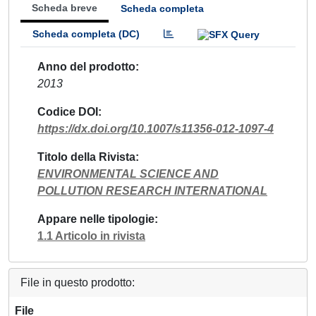
Scheda breve
Scheda completa
Scheda completa (DC)
Anno del prodotto
2013
Codice DOI
https://dx.doi.org/10.1007/s11356-012-1097-4
Titolo della Rivista
ENVIRONMENTAL SCIENCE AND
POLLUTION RESEARCH INTERNATIONAL
Appare nelle tipologie
1.1 Articolo in rivista
File in questo prodotto:
File