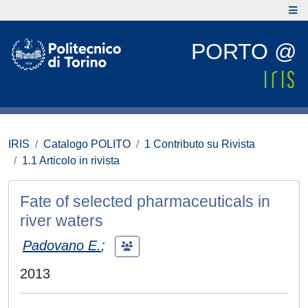
PORTO @
IRIS
Catalogo POLITO
1 Contributo su Rivista
1.1 Articolo in rivista
Fate of selected pharmaceuticals in
river waters
Padovano E.
;
2013