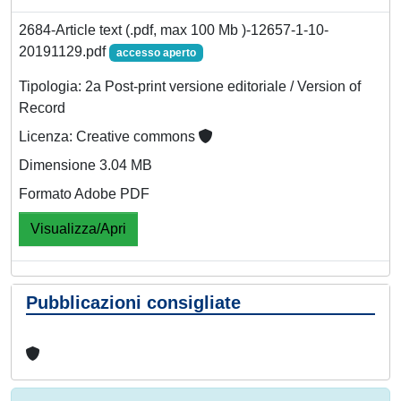
2684-Article text (.pdf, max 100 Mb )-12657-1-10-
20191129.pdf
accesso aperto
Tipologia: 2a Post-print versione editoriale / Version of
Record
Licenza: Creative commons
Dimensione 3.04 MB
Formato Adobe PDF
Visualizza/Apri
Pubblicazioni consigliate