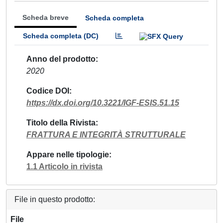
Scheda breve
Scheda completa
Scheda completa (DC)
Anno del prodotto
2020
Codice DOI
https://dx.doi.org/10.3221/IGF-ESIS.51.15
Titolo della Rivista
FRATTURA E INTEGRITÀ STRUTTURALE
Appare nelle tipologie
1.1 Articolo in rivista
File in questo prodotto:
File