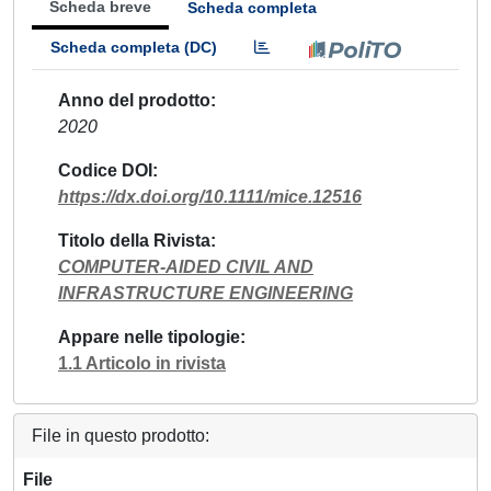
Scheda breve
Scheda completa
Scheda completa (DC)
Anno del prodotto
2020
Codice DOI
https://dx.doi.org/10.1111/mice.12516
Titolo della Rivista
COMPUTER-AIDED CIVIL AND
INFRASTRUCTURE ENGINEERING
Appare nelle tipologie
1.1 Articolo in rivista
File in questo prodotto:
File