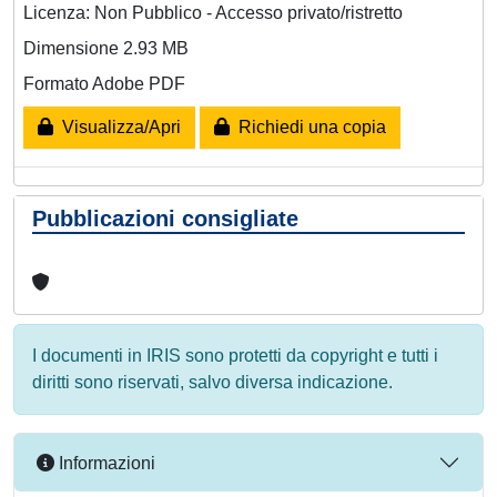
Licenza: Non Pubblico - Accesso privato/ristretto
Dimensione 2.93 MB
Formato Adobe PDF
Visualizza/Apri
Richiedi una copia
Pubblicazioni consigliate
I documenti in IRIS sono protetti da copyright e tutti i
diritti sono riservati, salvo diversa indicazione.
Informazioni