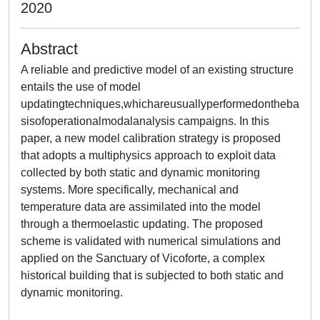
2020
Abstract
A reliable and predictive model of an existing structure
entails the use of model
updatingtechniques,whichareusuallyperformedontheba
sisofoperationalmodalanalysis campaigns. In this
paper, a new model calibration strategy is proposed
that adopts a multiphysics approach to exploit data
collected by both static and dynamic monitoring
systems. More specifically, mechanical and
temperature data are assimilated into the model
through a thermoelastic updating. The proposed
scheme is validated with numerical simulations and
applied on the Sanctuary of Vicoforte, a complex
historical building that is subjected to both static and
dynamic monitoring.