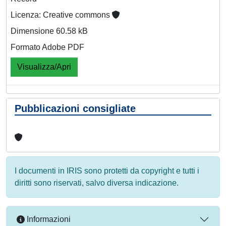
Licenza: Creative commons
Dimensione 60.58 kB
Formato Adobe PDF
Visualizza/Apri
Pubblicazioni consigliate
I documenti in IRIS sono protetti da copyright e tutti i
diritti sono riservati, salvo diversa indicazione.
Informazioni