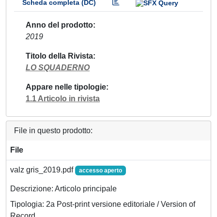
Scheda completa (DC)
Anno del prodotto
2019
Titolo della Rivista
LO SQUADERNO
Appare nelle tipologie
1.1 Articolo in rivista
File in questo prodotto:
File
valz gris_2019.pdf
accesso aperto
Descrizione: Articolo principale
Tipologia: 2a Post-print versione editoriale / Version of
Record