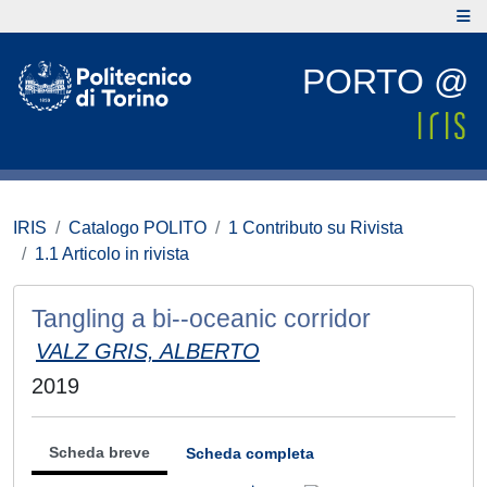
PORTO @
IRIS
Catalogo POLITO
1 Contributo su Rivista
1.1 Articolo in rivista
Tangling a bi--oceanic corridor
VALZ GRIS, ALBERTO
2019
Scheda breve
Scheda completa