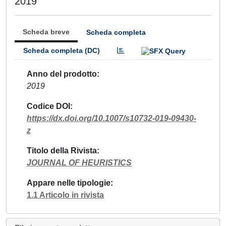
2019
Scheda breve
Scheda completa
Scheda completa (DC)
Anno del prodotto
2019
Codice DOI
https://dx.doi.org/10.1007/s10732-019-09430-
z
Titolo della Rivista
JOURNAL OF HEURISTICS
Appare nelle tipologie
1.1 Articolo in rivista