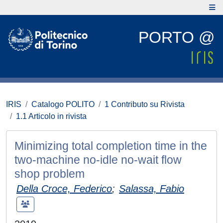
PORTO @
IRIS
Catalogo POLITO
1 Contributo su Rivista
1.1 Articolo in rivista
Minimizing total completion time in the
two-machine no-idle no-wait flow
shop problem
Della Croce, Federico
;
Salassa, Fabio