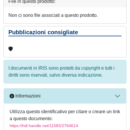
File in questo prodotto:
Non ci sono file associati a questo prodotto.
Pubblicazioni consigliate
I documenti in IRIS sono protetti da copyright e tutti i
diritti sono riservati, salvo diversa indicazione.
Informazioni
Utilizza questo identificativo per citare o creare un link
a questo documento:
https://hdl.handle.net/11583/2764614