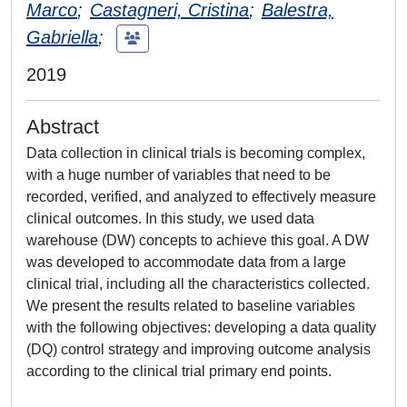
Marco
;
Castagneri, Cristina
;
Balestra,
Gabriella
;
2019
Abstract
Data collection in clinical trials is becoming complex,
with a huge number of variables that need to be
recorded, verified, and analyzed to effectively measure
clinical outcomes. In this study, we used data
warehouse (DW) concepts to achieve this goal. A DW
was developed to accommodate data from a large
clinical trial, including all the characteristics collected.
We present the results related to baseline variables
with the following objectives: developing a data quality
(DQ) control strategy and improving outcome analysis
according to the clinical trial primary end points.