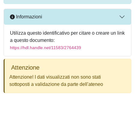
Informazioni
Utilizza questo identificativo per citare o creare un link
a questo documento:
https://hdl.handle.net/11583/2764439
Attenzione
Attenzione! I dati visualizzati non sono stati
sottoposti a validazione da parte dell'ateneo