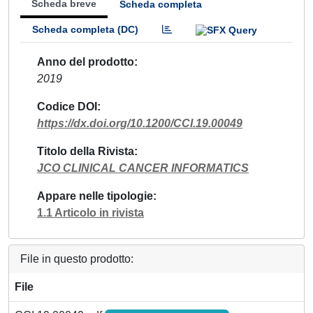
Scheda breve
Scheda completa
Scheda completa (DC)
Anno del prodotto
2019
Codice DOI
https://dx.doi.org/10.1200/CCI.19.00049
Titolo della Rivista
JCO CLINICAL CANCER INFORMATICS
Appare nelle tipologie
1.1 Articolo in rivista
File in questo prodotto:
File