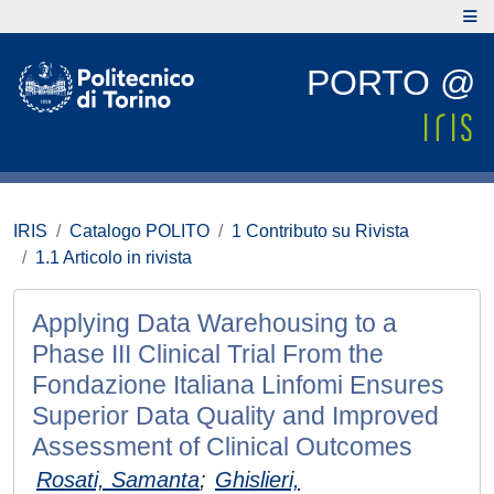
PORTO @
IRIS
Catalogo POLITO
1 Contributo su Rivista
1.1 Articolo in rivista
Applying Data Warehousing to a
Phase III Clinical Trial From the
Fondazione Italiana Linfomi Ensures
Superior Data Quality and Improved
Assessment of Clinical Outcomes
Rosati, Samanta
;
Ghislieri,