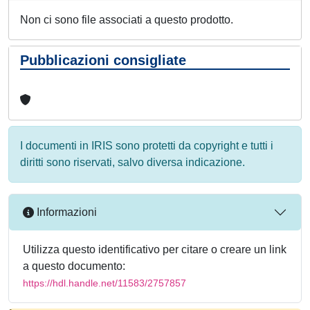
Non ci sono file associati a questo prodotto.
Pubblicazioni consigliate
I documenti in IRIS sono protetti da copyright e tutti i
diritti sono riservati, salvo diversa indicazione.
Informazioni
Utilizza questo identificativo per citare o creare un link
a questo documento:
https://hdl.handle.net/11583/2757857