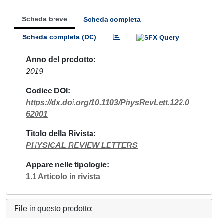
Scheda breve
Scheda completa
Scheda completa (DC)
Anno del prodotto
2019
Codice DOI
https://dx.doi.org/10.1103/PhysRevLett.122.0
62001
Titolo della Rivista
PHYSICAL REVIEW LETTERS
Appare nelle tipologie
1.1 Articolo in rivista
File in questo prodotto: