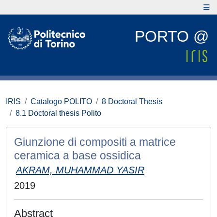
PORTO @
IRIS
Catalogo POLITO
8 Doctoral Thesis
8.1 Doctoral thesis Polito
Giunzione di compositi a matrice
ceramica a base ossidica
AKRAM, MUHAMMAD YASIR
2019
Abstract