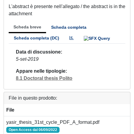
L'abstract è presente nell'allegato / the abstract is in the
attachment
Scheda breve
Scheda completa
Scheda completa (DC)
Data di discussione
5-set-2019
Appare nelle tipologie
8.1 Doctoral thesis Polito
File in questo prodotto:
File
yasir_thesis_31st_cycle_PDF_A_format.pdf
Open Access dal 06/09/2022