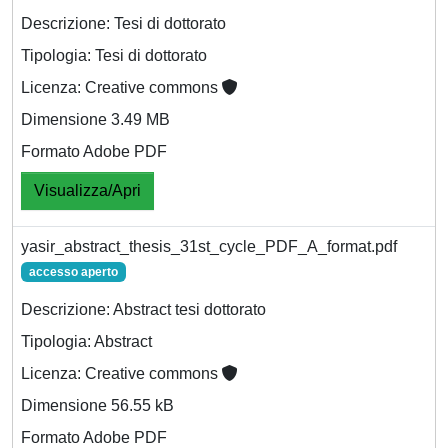
Descrizione: Tesi di dottorato
Tipologia: Tesi di dottorato
Licenza: Creative commons
Dimensione 3.49 MB
Formato Adobe PDF
Visualizza/Apri
yasir_abstract_thesis_31st_cycle_PDF_A_format.pdf
accesso aperto
Descrizione: Abstract tesi dottorato
Tipologia: Abstract
Licenza: Creative commons
Dimensione 56.55 kB
Formato Adobe PDF