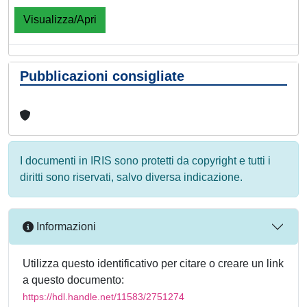
Visualizza/Apri
Pubblicazioni consigliate
I documenti in IRIS sono protetti da copyright e tutti i
diritti sono riservati, salvo diversa indicazione.
Informazioni
Utilizza questo identificativo per citare o creare un link
a questo documento:
https://hdl.handle.net/11583/2751274