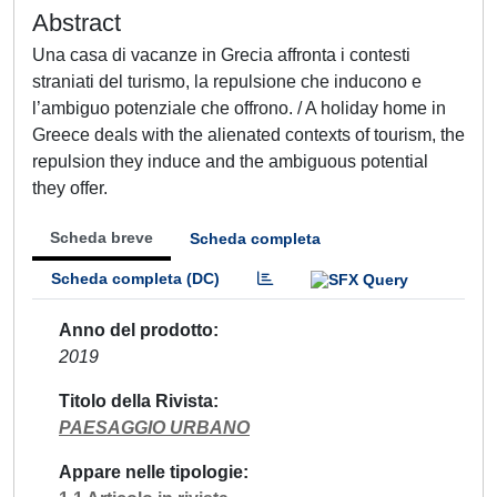
Abstract
Una casa di vacanze in Grecia affronta i contesti
straniati del turismo, la repulsione che inducono e
l’ambiguo potenziale che offrono. / A holiday home in
Greece deals with the alienated contexts of tourism, the
repulsion they induce and the ambiguous potential
they offer.
Scheda breve
Scheda completa
Scheda completa (DC)
Anno del prodotto
2019
Titolo della Rivista
PAESAGGIO URBANO
Appare nelle tipologie