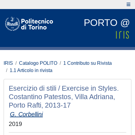
PORTO @
IRIS
Catalogo POLITO
1 Contributo su Rivista
1.1 Articolo in rivista
Esercizio di stili / Exercise in Styles.
Costantino Patestos, Villa Adriana,
Porto Rafti, 2013-17
G. Corbellini
2019