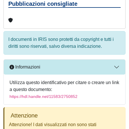
Pubblicazioni consigliate
I documenti in IRIS sono protetti da copyright e tutti i
diritti sono riservati, salvo diversa indicazione.
Informazioni
Utilizza questo identificativo per citare o creare un link
a questo documento:
https://hdl.handle.net/11583/2750852
Attenzione
Attenzione! I dati visualizzati non sono stati