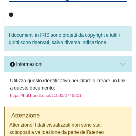
I documenti in IRIS sono protetti da copyright e tutti i
diritti sono riservati, salvo diversa indicazione.
Informazioni
Utilizza questo identificativo per citare o creare un link
a questo documento:
https://hdl.handle.net/11583/2749201
Attenzione
Attenzione! I dati visualizzati non sono stati
sottoposti a validazione da parte dell'ateneo