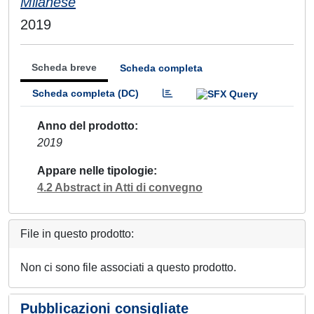
Milanese
2019
Scheda breve
Scheda completa
Scheda completa (DC)
Anno del prodotto
2019
Appare nelle tipologie
4.2 Abstract in Atti di convegno
File in questo prodotto:
Non ci sono file associati a questo prodotto.
Pubblicazioni consigliate