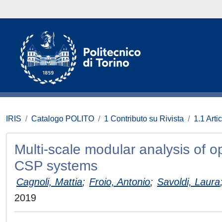
IRIS
Catalogo POLITO
1 Contributo su Rivista
1.1 Artic
Multi-scale modular analysis of o
CSP systems
Cagnoli, Mattia
;
Froio, Antonio
;
Savoldi, Laura
2019