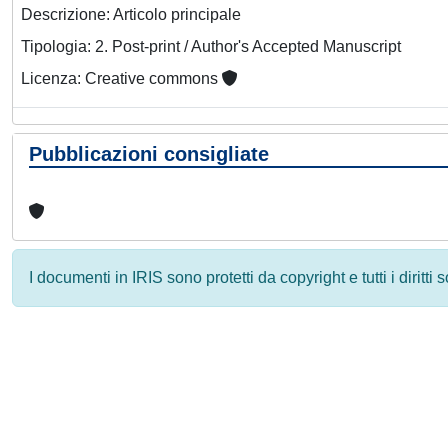
Descrizione: Articolo principale
Tipologia: 2. Post-print / Author's Accepted Manuscript
Licenza: Creative commons
Pubblicazioni consigliate
I documenti in IRIS sono protetti da copyright e tutti i diritti