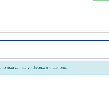
 sono riservati, salvo diversa indicazione.