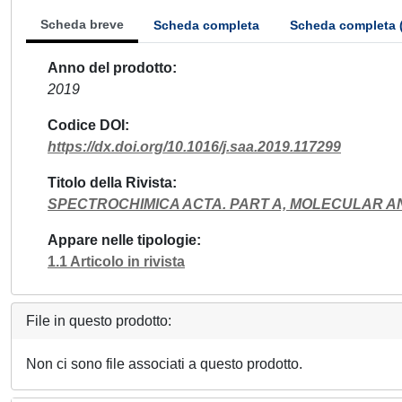
Scheda breve
Scheda completa
Scheda completa 
Anno del prodotto
2019
Codice DOI
https://dx.doi.org/10.1016/j.saa.2019.117299
Titolo della Rivista
SPECTROCHIMICA ACTA. PART A, MOLECULAR
Appare nelle tipologie
1.1 Articolo in rivista
File in questo prodotto:
Non ci sono file associati a questo prodotto.