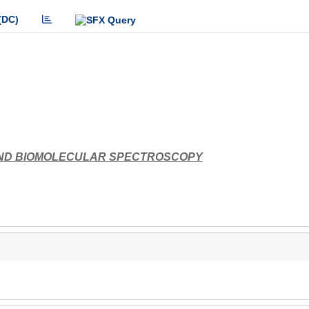
(DC)
 AND BIOMOLECULAR SPECTROSCOPY