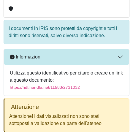
I documenti in IRIS sono protetti da copyright e tutti i
diritti sono riservati, salvo diversa indicazione.
Informazioni
Utilizza questo identificativo per citare o creare un link
a questo documento:
https://hdl.handle.net/11583/2731032
Attenzione
Attenzione! I dati visualizzati non sono stati
sottoposti a validazione da parte dell'ateneo