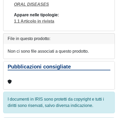
ORAL DISEASES
Appare nelle tipologie
1.1 Articolo in rivista
File in questo prodotto:
Non ci sono file associati a questo prodotto.
Pubblicazioni consigliate
I documenti in IRIS sono protetti da copyright e tutti i
diritti sono riservati, salvo diversa indicazione.