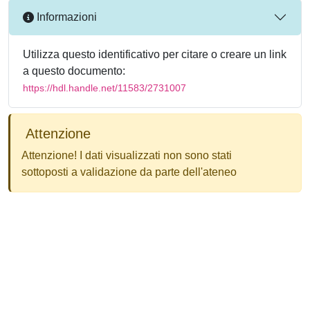
Informazioni
Utilizza questo identificativo per citare o creare un link
a questo documento:
https://hdl.handle.net/11583/2731007
Attenzione
Attenzione! I dati visualizzati non sono stati
sottoposti a validazione da parte dell'ateneo
Powered by
IRIS
-
about IRIS
-