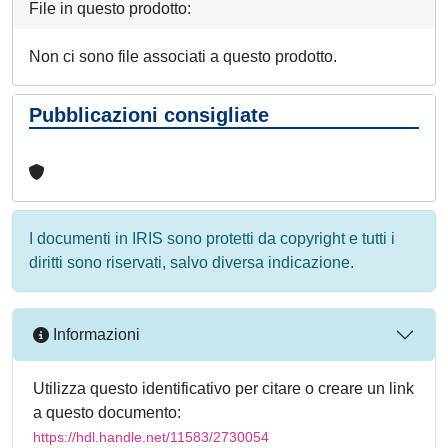
File in questo prodotto:
Non ci sono file associati a questo prodotto.
Pubblicazioni consigliate
I documenti in IRIS sono protetti da copyright e tutti i
diritti sono riservati, salvo diversa indicazione.
Informazioni
Utilizza questo identificativo per citare o creare un link
a questo documento:
https://hdl.handle.net/11583/2730054