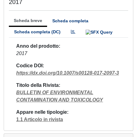
2017
Scheda breve
Scheda completa
Scheda completa (DC)
Anno del prodotto
2017
Codice DOI
https://dx.doi.org/10.1007/s00128-017-2097-3
Titolo della Rivista
BULLETIN OF ENVIRONMENTAL
CONTAMINATION AND TOXICOLOGY
Appare nelle tipologie
1.1 Articolo in rivista