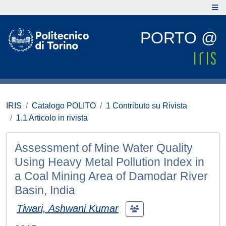
PORTO @
IRIS
Catalogo POLITO
1 Contributo su Rivista
1.1 Articolo in rivista
Assessment of Mine Water Quality
Using Heavy Metal Pollution Index in
a Coal Mining Area of Damodar River
Basin, India
Tiwari, Ashwani Kumar