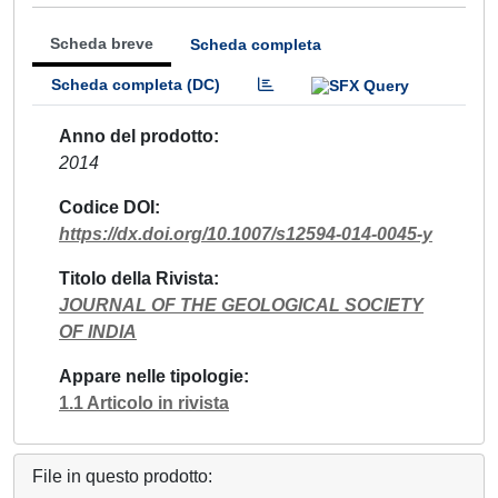
Scheda breve
Scheda completa
Scheda completa (DC)
Anno del prodotto
2014
Codice DOI
https://dx.doi.org/10.1007/s12594-014-0045-y
Titolo della Rivista
JOURNAL OF THE GEOLOGICAL SOCIETY
OF INDIA
Appare nelle tipologie
1.1 Articolo in rivista
File in questo prodotto: