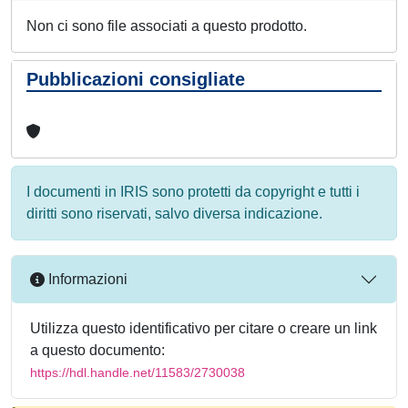
Non ci sono file associati a questo prodotto.
Pubblicazioni consigliate
I documenti in IRIS sono protetti da copyright e tutti i
diritti sono riservati, salvo diversa indicazione.
Informazioni
Utilizza questo identificativo per citare o creare un link
a questo documento:
https://hdl.handle.net/11583/2730038