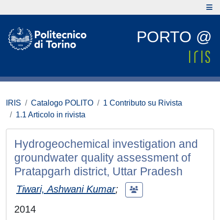
PORTO @
IRIS
Catalogo POLITO
1 Contributo su Rivista
1.1 Articolo in rivista
Hydrogeochemical investigation and
groundwater quality assessment of
Pratapgarh district, Uttar Pradesh
Tiwari, Ashwani Kumar
;
2014