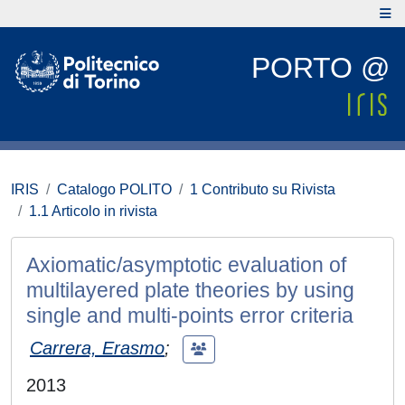
PORTO @
IRIS
Catalogo POLITO
1 Contributo su Rivista
1.1 Articolo in rivista
Axiomatic/asymptotic evaluation of
multilayered plate theories by using
single and multi-points error criteria
Carrera, Erasmo
;
2013