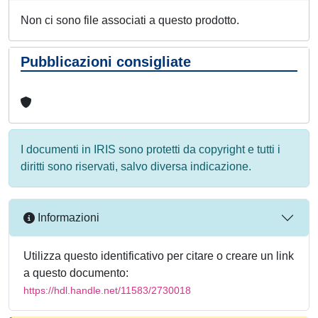
Non ci sono file associati a questo prodotto.
Pubblicazioni consigliate
I documenti in IRIS sono protetti da copyright e tutti i
diritti sono riservati, salvo diversa indicazione.
Informazioni
Utilizza questo identificativo per citare o creare un link
a questo documento:
https://hdl.handle.net/11583/2730018